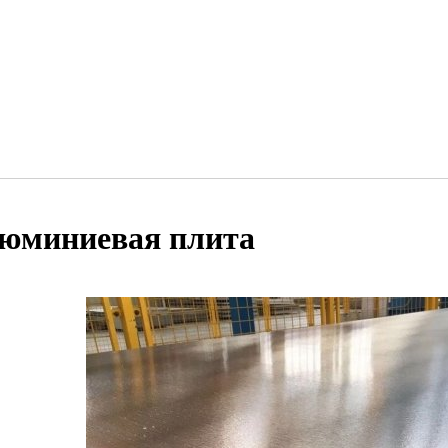
юминиевая плита