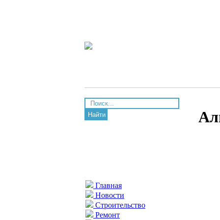
Ал
Найти
Главная
Новости
Строительство
Ремонт