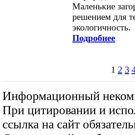
Маленькие заго
решением для те
экологичность.
Подробнее
1
2
3
Информационный некомме
При цитировании и испо
ссылка на сайт обязатель