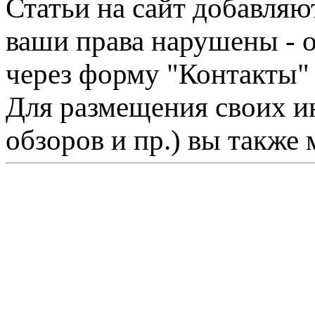
Статьи на сайт добавляю
ваши права нарушены - 
через форму "Контакты"
Для размещения своих ин
обзоров и пр.) вы также