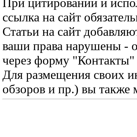
При цитировании и испо
ссылка на сайт обязатель
Статьи на сайт добавляю
ваши права нарушены - 
через форму "Контакты"
Для размещения своих ин
обзоров и пр.) вы также