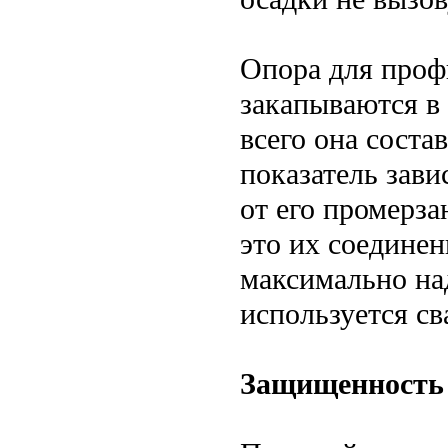
Опора для проф
закапываются в
всего она соста
показатель зави
от его промерза
это их соединен
максимально на
используется св
Защищенность