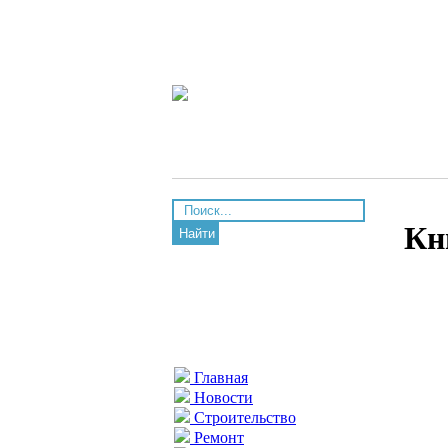
Кн
Найти
Главная
Новости
Строительство
Ремонт