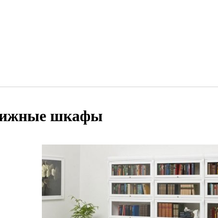
ижные шкафы