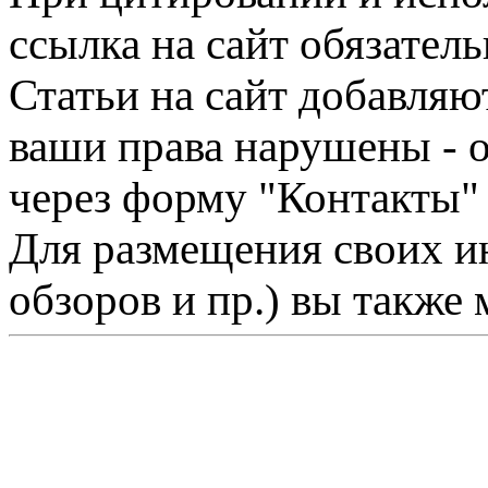
ссылка на сайт обязатель
Статьи на сайт добавляю
ваши права нарушены - 
через форму "Контакты"
Для размещения своих ин
обзоров и пр.) вы также