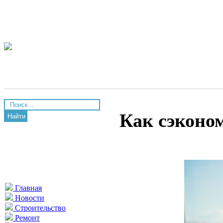
Как сэконо
Найти
Главная
Новости
Строительство
Ремонт