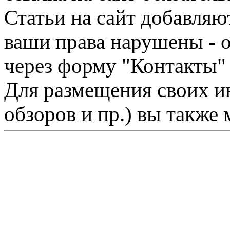
Статьи на сайт добавляю
ваши права нарушены - 
через форму "Контакты"
Для размещения своих ин
обзоров и пр.) вы также