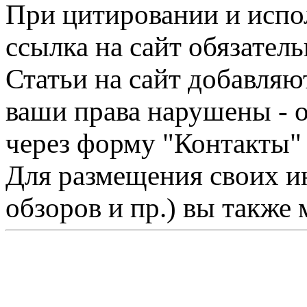
При цитировании и испо
ссылка на сайт обязатель
Статьи на сайт добавляю
ваши права нарушены - 
через форму "Контакты"
Для размещения своих ин
обзоров и пр.) вы также