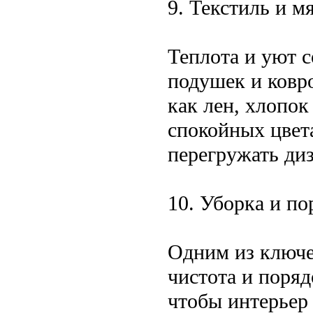
9. Текстиль и м
Теплота и уют с
подушек и ковро
как лен, хлопок
спокойных цвет
перегружать диз
10. Уборка и по
Одним из ключе
чистота и поря
чтобы интерьер