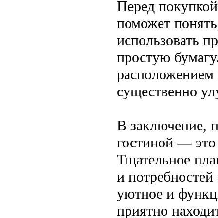
Перед покупкой 
поможет понять
использовать п
простую бумагу.
расположением 
существенно ул
В заключение, 
гостиной — это
Тщательное пла
и потребностей 
уютное и функц
приятно находит