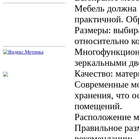
Мебель должна 
практичной. Об
Размеры: выбир
относительно к
Многофункциона
зеркальными дв
Качество: матер
Современные мо
хранения, что 
помещений.
Расположение м
Правильное раз
рекомендации: