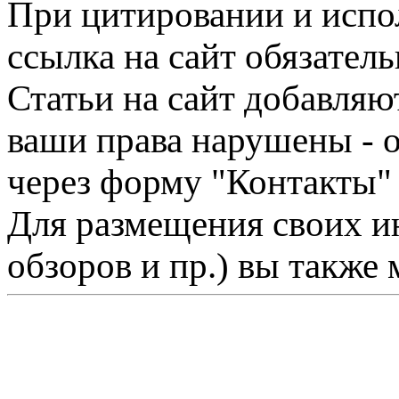
При цитировании и испо
ссылка на сайт обязатель
Статьи на сайт добавляю
ваши права нарушены - 
через форму "Контакты"
Для размещения своих ин
обзоров и пр.) вы также