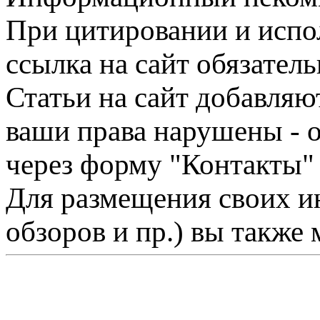
При цитировании и испо
ссылка на сайт обязатель
Статьи на сайт добавляю
ваши права нарушены - 
через форму "Контакты"
Для размещения своих ин
обзоров и пр.) вы также