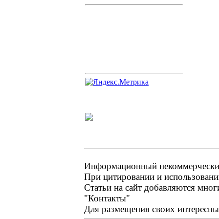
Информационный некоммерческий 
При цитировании и использовании
Статьи на сайт добавляются мног
"Контакты"
Для размещения своих интересных