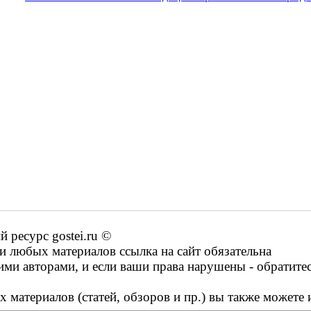
ресурс gostei.ru ©
 любых материалов ссылка на сайт обязательна
ими авторами, и если ваши права нарушены - обратите
 материалов (статей, обзоров и пр.) вы также можете