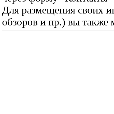
Для размещения своих ин
обзоров и пр.) вы также