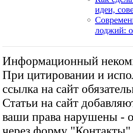
идеи, сов
Современ
лоджий: о
Информационный некомме
При цитировании и испо
ссылка на сайт обязатель
Статьи на сайт добавляю
ваши права нарушены - 
через форму "Контакты"