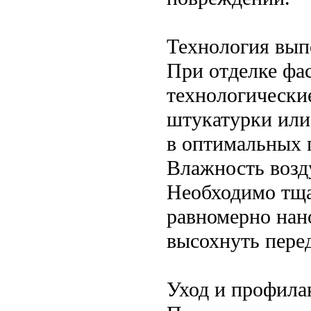
Технология вып
При отделке фа
технологически
штукатурки или
в оптимальных п
Влажность возду
Необходимо тща
равномерно нан
высохнуть пере
Уход и профила