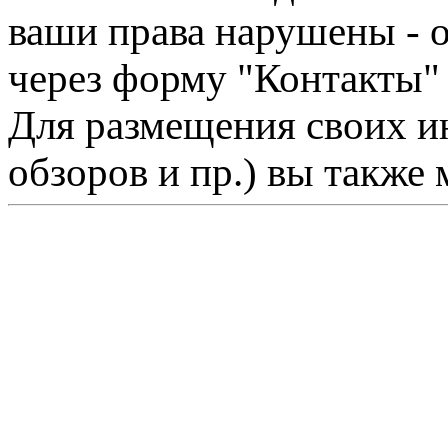
ваши права нарушены - 
через форму "Контакты"
Для размещения своих ин
обзоров и пр.) вы также