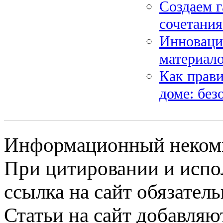
Создаем 
сочетания
Инноваци
материало
Как прави
доме: без
Информационный некомме
При цитировании и испо
ссылка на сайт обязатель
Статьи на сайт добавляю