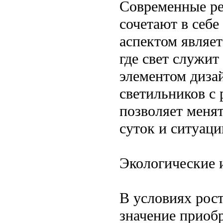
Современные ре
сочетают в себ
аспектом являет
где свет служит
элементом диза
светильников с
позволяет меня
суток и ситуаци
Экологические 
В условиях рост
значение прио