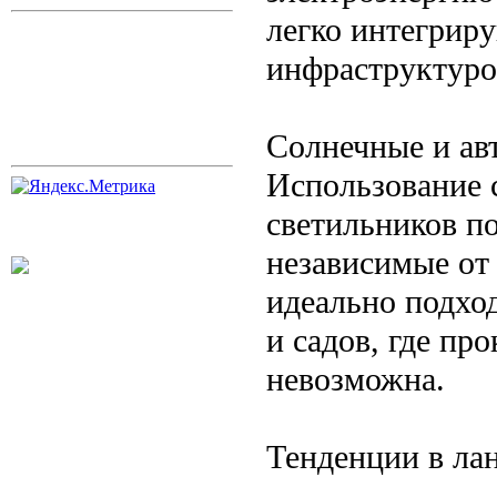
легко интегриру
инфраструктуро
Солнечные и ав
Использование 
светильников по
независимые от
идеально подход
и садов, где пр
невозможна.
Тенденции в л