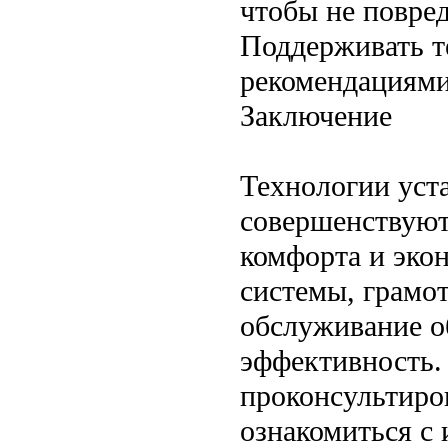
чтобы не повре
Поддерживать т
рекомендациями 
Заключение
Технологии уст
совершенствуют
комфорта и эко
системы, грамо
обслуживание о
эффективность.
проконсультиро
ознакомиться с