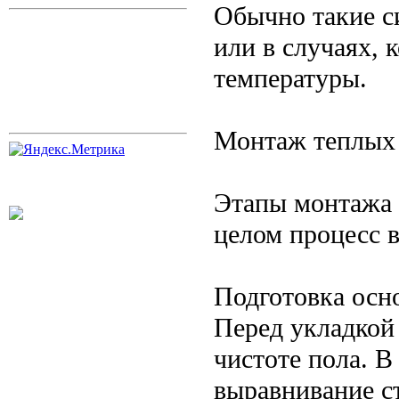
Обычно такие с
или в случаях, 
температуры.
Монтаж теплых
Этапы монтажа з
целом процесс 
Подготовка осн
Перед укладкой
чистоте пола. В
выравнивание с