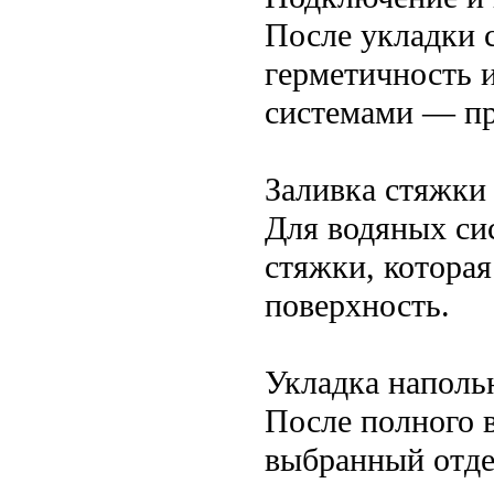
После укладки 
герметичность 
системами — пр
Заливка стяжки
Для водяных си
стяжки, котора
поверхность.
Укладка наполь
После полного 
выбранный отде