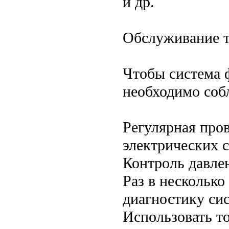
и др.
Обслуживание 
Чтобы система 
необходимо соб
Регулярная пров
электрических с
Контроль давлен
Раз в нескольк
диагностику си
Использовать т