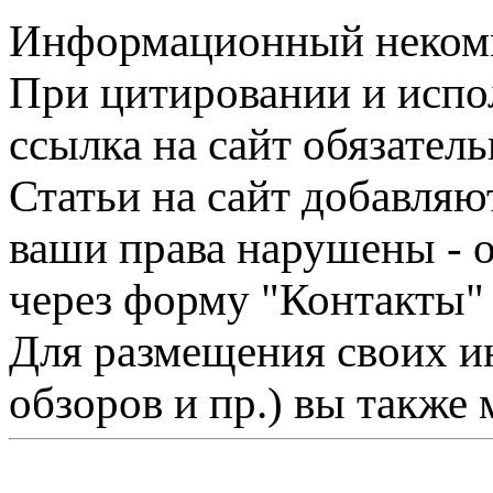
Информационный некомме
При цитировании и испо
ссылка на сайт обязатель
Статьи на сайт добавляю
ваши права нарушены - 
через форму "Контакты"
Для размещения своих ин
обзоров и пр.) вы также