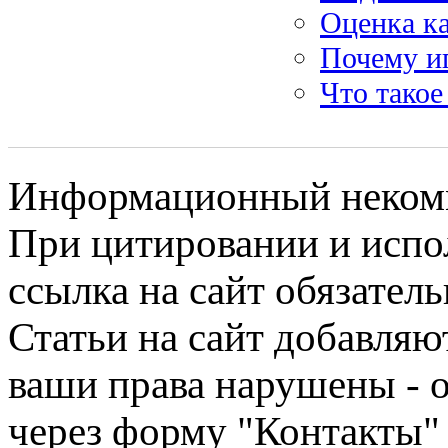
Оценка к
Почему и
Что такое
Информационный некомме
При цитировании и испо
ссылка на сайт обязатель
Статьи на сайт добавляю
ваши права нарушены - 
через форму "Контакты"