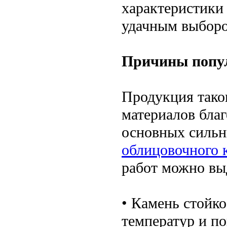
характеристики 
удачным выборо
Причины попу
Продукция тако
материалов бла
основных сильн
облицовочного 
работ можно вы
• Камень стойк
температур и п