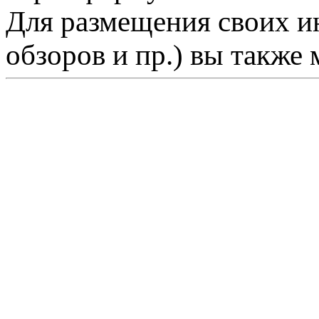
Для размещения своих ин
обзоров и пр.) вы также