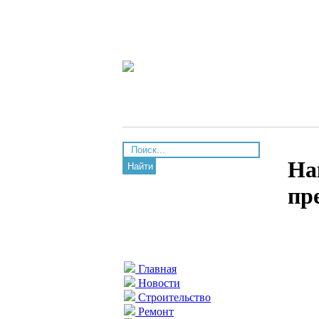
На
Найти
пр
Главная
Новости
Строительство
Ремонт