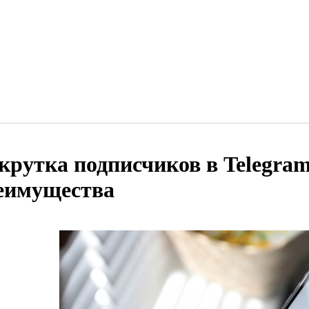
крутка подписчиков в Telegram
еимущества