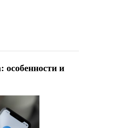
: особенности и