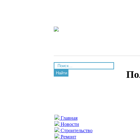
По
Найти
Главная
Новости
Строительство
Ремонт