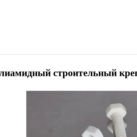
лиамидный строительный кре