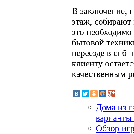
В заключение, 
этаж, собирают 
это необходимо
бытовой техники
переезде в спб 
клиенту остаетс
качественным р
Дома из г
варианты
Обзор иг