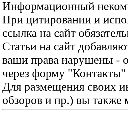
Информационный некомме
При цитировании и испо
ссылка на сайт обязатель
Статьи на сайт добавляю
ваши права нарушены - 
через форму "Контакты"
Для размещения своих ин
обзоров и пр.) вы также