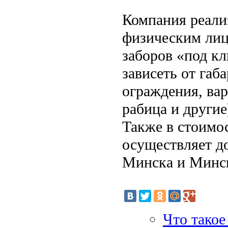
Компания реали
физическим лиц
заборов «под кл
зависеть от габ
ограждения, вар
рабица и другие
Также в стоимо
осуществляет д
Минска и Минск
Что такое