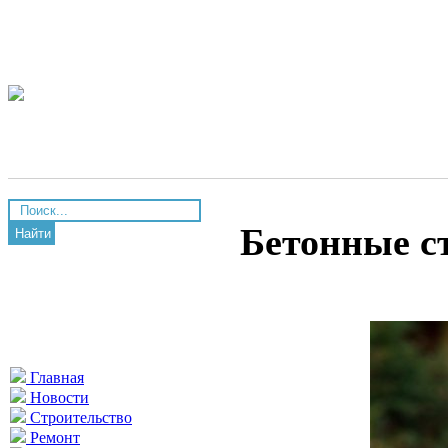
Бетонные с
Найти
Главная
Новости
Строительство
Ремонт