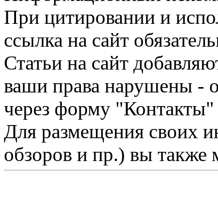
При цитировании и испо
ссылка на сайт обязатель
Статьи на сайт добавляю
ваши права нарушены - 
через форму "Контакты"
Для размещения своих ин
обзоров и пр.) вы также