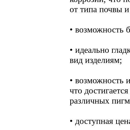
от типа почвы 
• возможность 
• идеально глад
вид изделиям;
• возможность и
что достигается
различных пигм
• доступная цен