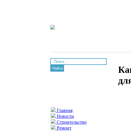
Ка
Найти
дл
Главная
Новости
Строительство
Ремонт