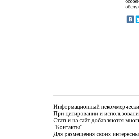
особен
обслу
Информационный некоммерческий 
При цитировании и использовании
Статьи на сайт добавляются мног
"Контакты"
Для размещения своих интересных