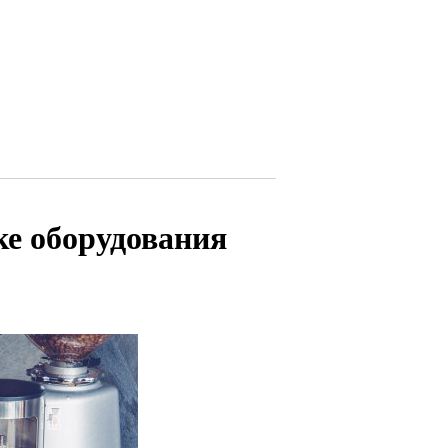
ке оборудования