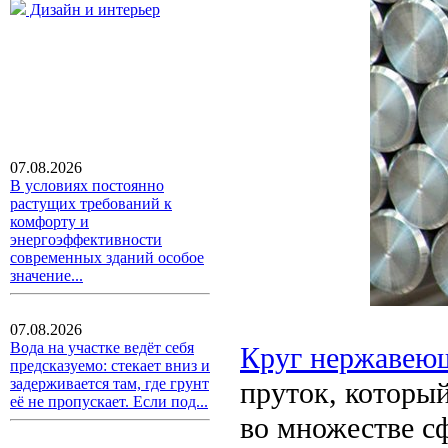
Дизайн и интерьер
07.08.2026
В условиях постоянно
растущих требований к
комфорту и
энергоэффективности
современных зданий особое
значение...
07.08.2026
Вода на участке ведёт себя
Круг нержавею
предсказуемо: стекает вниз и
задерживается там, где грунт
пруток, который
её не пропускает. Если под...
во множестве с