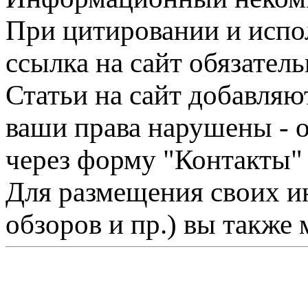
При цитировании и испо
ссылка на сайт обязатель
Статьи на сайт добавляю
ваши права нарушены - 
через форму "Контакты"
Для размещения своих ин
обзоров и пр.) вы также