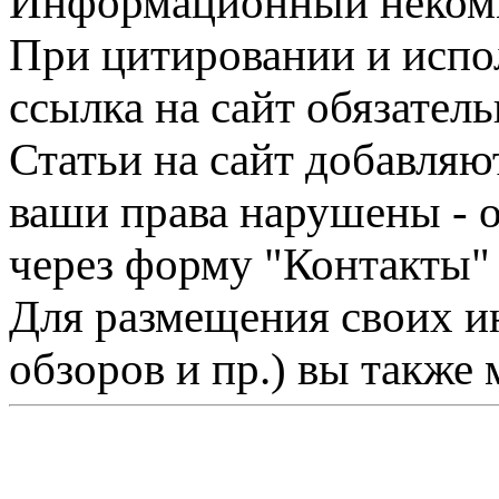
Информационный некомме
При цитировании и испо
ссылка на сайт обязатель
Статьи на сайт добавляю
ваши права нарушены - 
через форму "Контакты"
Для размещения своих ин
обзоров и пр.) вы также