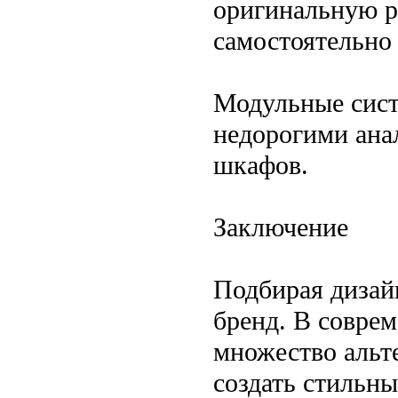
оригинальную р
самостоятельно 
Модульные сист
недорогими ана
шкафов.
Заключение
Подбирая дизайн
бренд. В совре
множество альт
создать стильн