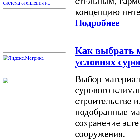
стильным, гар
система отопления и...
концепцию инте
Подробнее
Как выбрать 
условиях суро
Выбор материал
сурового клима
строительстве 
подобранные ма
сохранение эсте
сооружения.