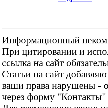
Информационный некомме
При цитировании и испо
ссылка на сайт обязатель
Статьи на сайт добавляю
ваши права нарушены - 
через форму "Контакты"