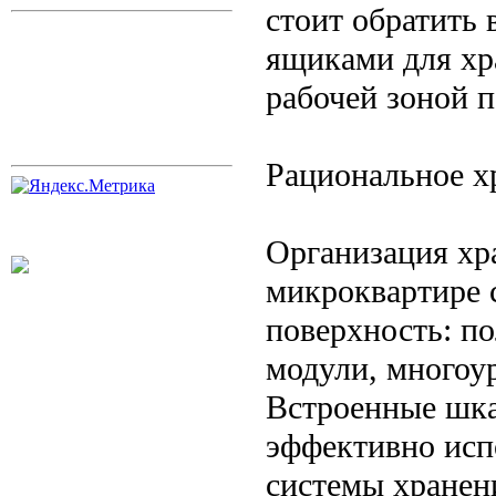
стоит обратить
ящиками для хр
рабочей зоной 
Рациональное х
Организация хр
микроквартире 
поверхность: по
модули, многоу
Встроенные шк
эффективно исп
системы хранен