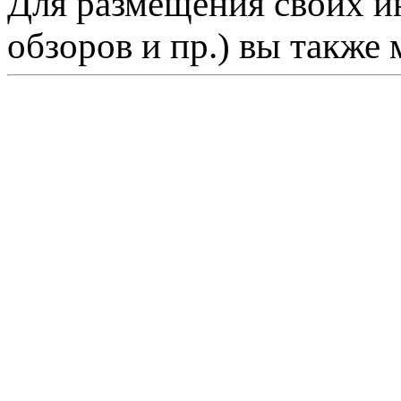
Для размещения своих ин
обзоров и пр.) вы также