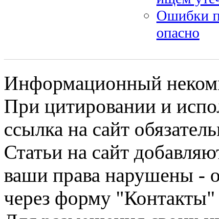
Ошибки пр
опасно
Информационный некомме
При цитировании и испо
ссылка на сайт обязатель
Статьи на сайт добавляю
ваши права нарушены - 
через форму "Контакты"