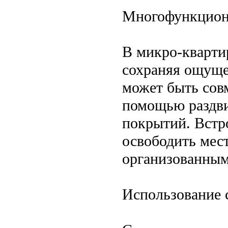
Многофункцион
В микро-кварти
сохраняя ощуще
может быть совм
помощью раздви
покрытий. Встр
освободить мест
организованным
Использование 