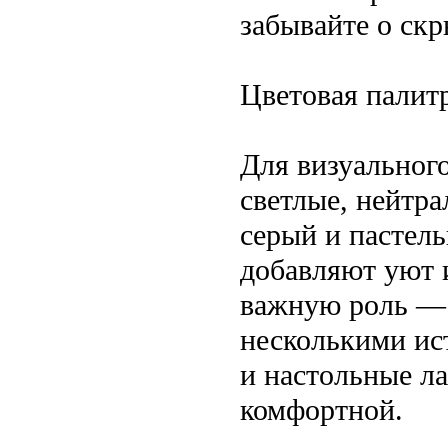
забывайте о скр
Цветовая палит
Для визуальног
светлые, нейтра
серый и пастель
добавляют уют 
важную роль — 
несколькими ис
и настольные ла
комфортной.