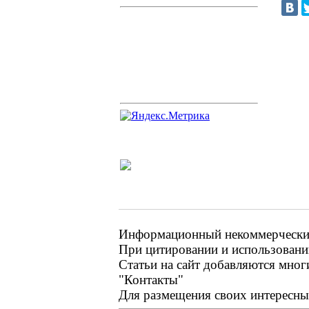
Информационный некоммерческий 
При цитировании и использовании
Статьи на сайт добавляются мног
"Контакты"
Для размещения своих интересных