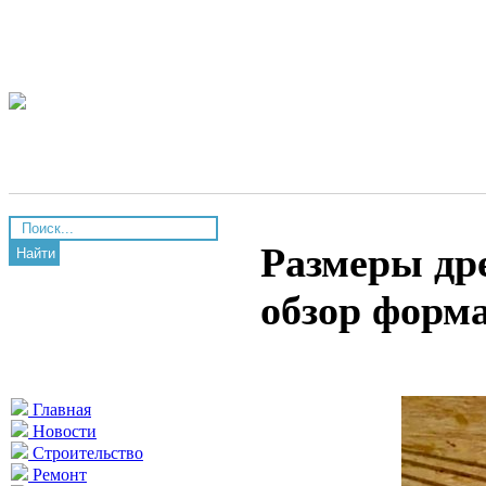
Размеры др
Найти
обзор форм
Главная
Новости
Строительство
Ремонт