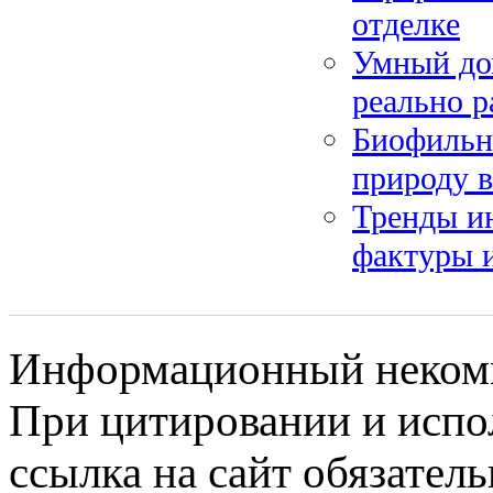
отделке
Умный до
реально р
Биофильны
природу в
Тренды ин
фактуры и
Информационный некомме
При цитировании и испо
ссылка на сайт обязатель