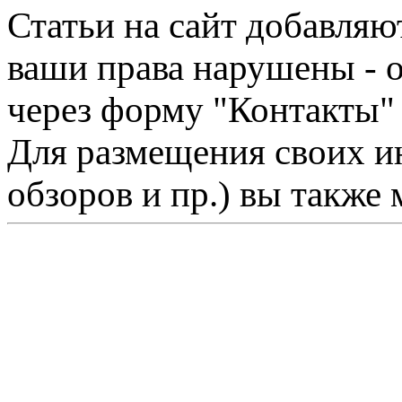
Статьи на сайт добавляю
ваши права нарушены - 
через форму "Контакты"
Для размещения своих ин
обзоров и пр.) вы также