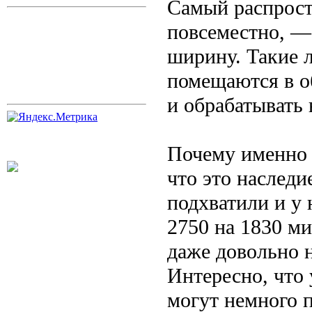
Самый распрост
повсеместно, —
ширину. Такие 
помещаются в о
и обрабатывать 
Почему именно 
что это наследи
подхватили и у 
2750 на 1830 ми
даже довольно 
Интересно, что
могут немного п