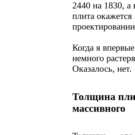
2440 на 1830, а
плита окажется 
проектировании 
Когда я впервые
немного растеря
Оказалось, нет.
Толщина плит
массивного