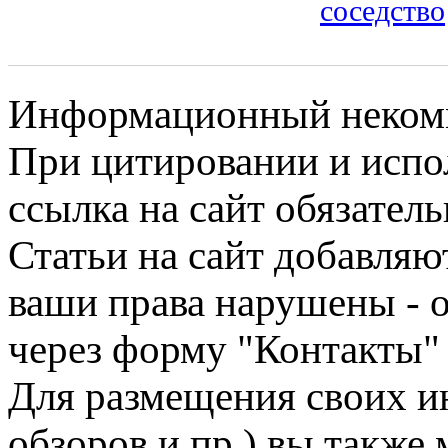
соседство
Информационный некомме
При цитировании и испо
ссылка на сайт обязатель
Статьи на сайт добавляю
ваши права нарушены - 
через форму "Контакты"
Для размещения своих ин
обзоров и пр.) вы также