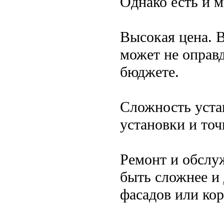
Однако есть и 
Высокая цена. 
может не оправ
бюджете.
Сложность уста
установки и точ
Ремонт и обслу
быть сложнее и 
фасадов или ко