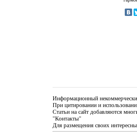
Информационный некоммерческий 
При цитировании и использовании
Статьи на сайт добавляются мног
"Контакты"
Для размещения своих интересных