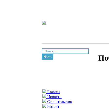
По
Найти
Главная
Новости
Строительство
Ремонт