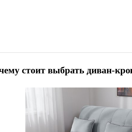
чему стоит выбрать диван-кро