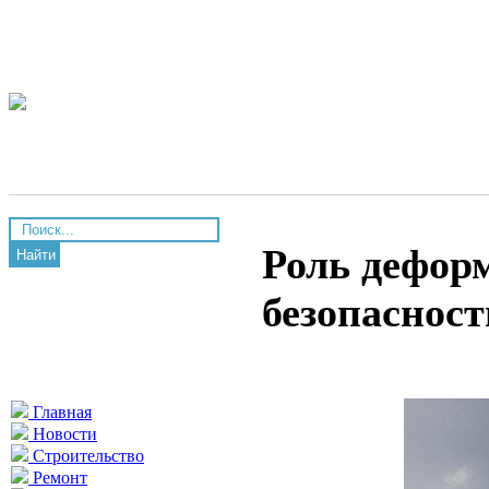
Роль дефор
Найти
безопасност
Главная
Новости
Строительство
Ремонт