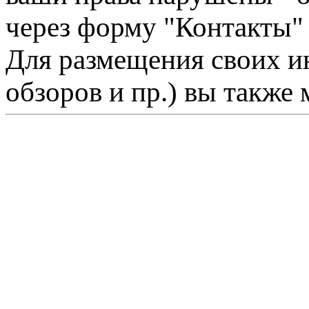
через форму "Контакты"
Для размещения своих ин
обзоров и пр.) вы также