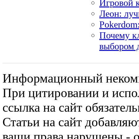
Игровой 
Леон: луч
Pokerdom:
Почему к
выбором 
Информационный некомме
При цитировании и испо
ссылка на сайт обязатель
Статьи на сайт добавляю
ваши права нарушены - 