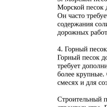
Морской песок 
Он часто требуе
содержания сол
дорожных работ
4. Горный песок
Горный песок д
требует дополни
более крупные.
смесях и для с
Строительный п