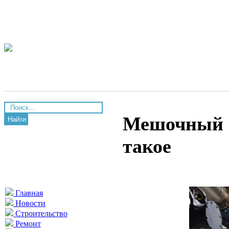
Мешочный о
Найти
такое
Главная
Новости
Строительство
Ремонт