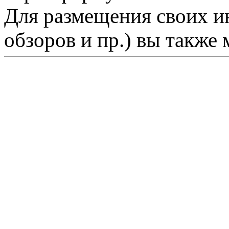
Для размещения своих ин
обзоров и пр.) вы также