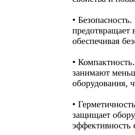
• Безопасность.
предотвращает 
обеспечивая без
• Компактность
занимают меньш
оборудования, ч
• Герметичност
защищает обору
эффективность 