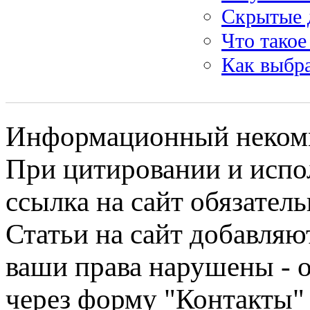
Скрытые д
Что такое
Как выбр
Информационный некомме
При цитировании и испо
ссылка на сайт обязатель
Статьи на сайт добавляю
ваши права нарушены - 
через форму "Контакты"