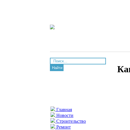
Ка
Найти
Главная
Новости
Строительство
Ремонт