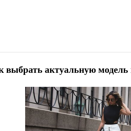
к выбрать актуальную модель