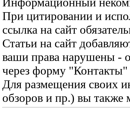
Информационный некомме
При цитировании и испо
ссылка на сайт обязатель
Статьи на сайт добавляю
ваши права нарушены - 
через форму "Контакты"
Для размещения своих ин
обзоров и пр.) вы также