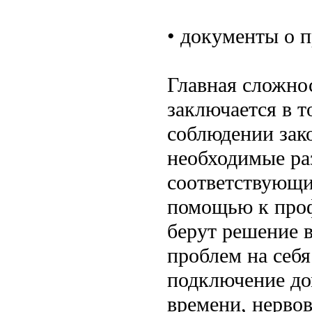
• документы о п
Главная сложно
заключается в т
соблюдении зак
необходимые ра
соответствующи
помощью к про
берут решение 
проблем на себя
подключение до
времени, нервов