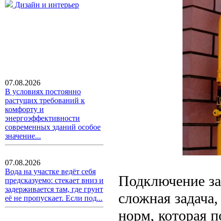
Дизайн и интерьер
07.08.2026
В условиях постоянно
растущих требований к
комфорту и
энергоэффективности
современных зданий особое
значение...
07.08.2026
Вода на участке ведёт себя
Подключение заг
предсказуемо: стекает вниз и
задерживается там, где грунт
сложная задача
её не пропускает. Если под...
норм, которая 