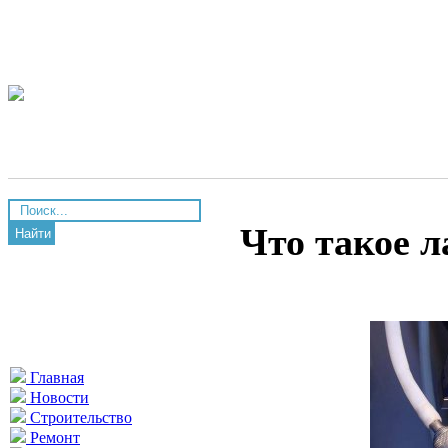
Что такое л
Найти
Главная
Новости
Строительство
Ремонт