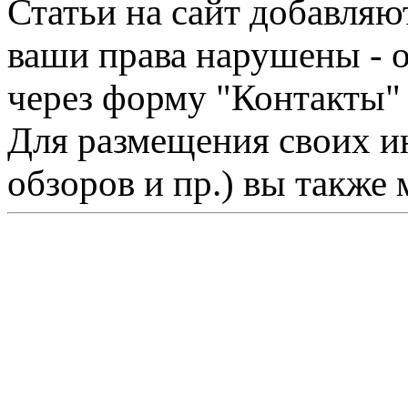
Статьи на сайт добавляю
ваши права нарушены - 
через форму "Контакты"
Для размещения своих ин
обзоров и пр.) вы также