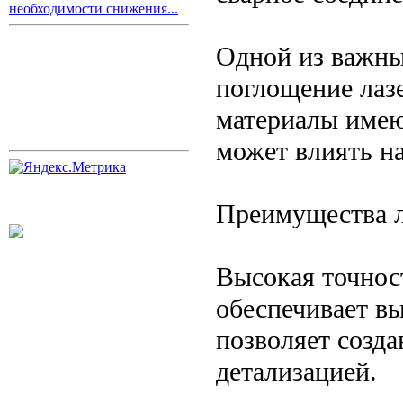
необходимости снижения...
Одной из важны
поглощение лаз
материалы имею
может влиять на
Преимущества л
Высокая точност
обеспечивает вы
позволяет созда
детализацией.