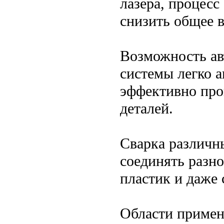
лазера, процесс
снизить общее в
Возможность ав
системы легко а
эффективно про
деталей.
Сварка различны
соединять разн
пластик и даже 
Области примен