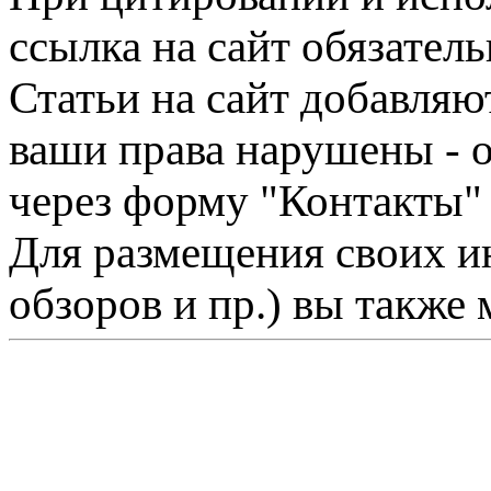
ссылка на сайт обязатель
Статьи на сайт добавляю
ваши права нарушены - 
через форму "Контакты"
Для размещения своих ин
обзоров и пр.) вы также