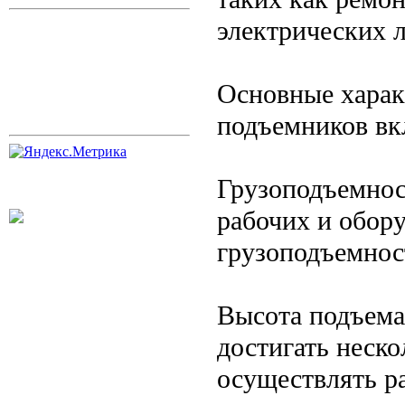
электрических л
Основные хара
подъемников вк
Грузоподъемнос
рабочих и обору
грузоподъемнос
Высота подъема
достигать неско
осуществлять р