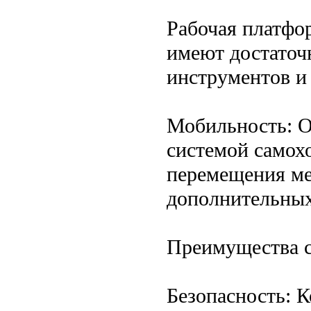
Рабочая платфо
имеют достаточ
инструментов и
Мобильность: О
системой самохо
перемещения ме
дополнительны
Преимущества 
Безопасность: 