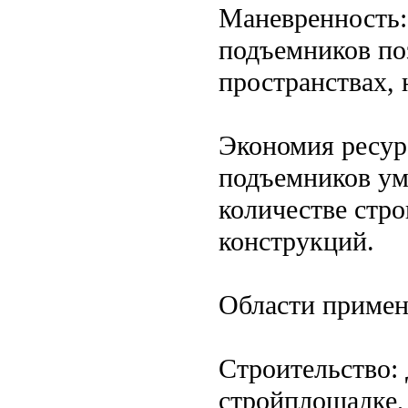
Маневренность:
подъемников по
пространствах, 
Экономия ресур
подъемников ум
количестве стр
конструкций.
Области приме
Строительство:
стройплощадке,