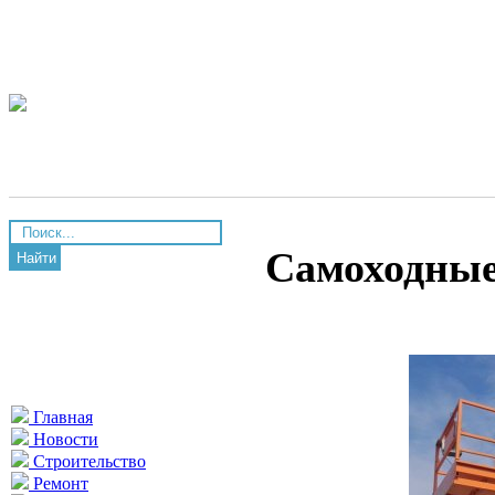
Самоходны
Найти
Главная
Новости
Строительство
Ремонт