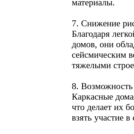
материалы.
7. Снижение ри
Благодаря легко
домов, они обл
сейсмическим в
тяжелыми строе
8. Возможность
Каркасные дома
что делает их 
взять участие в