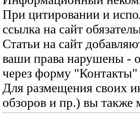
При цитировании и испо
ссылка на сайт обязатель
Статьи на сайт добавляю
ваши права нарушены - 
через форму "Контакты"
Для размещения своих ин
обзоров и пр.) вы также