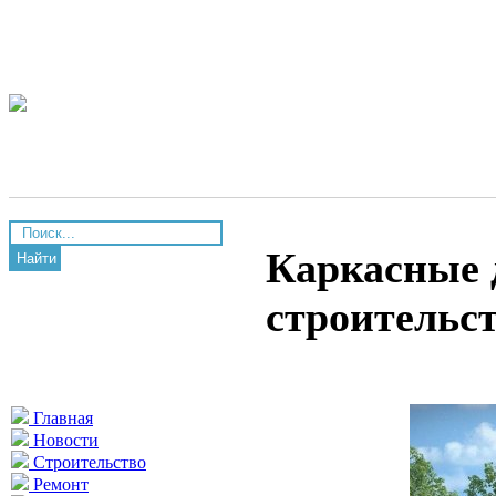
Каркасные 
Найти
строительс
Главная
Новости
Строительство
Ремонт