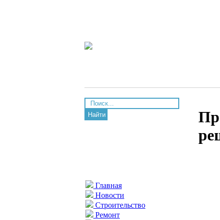
Пр
Найти
ре
Главная
Новости
Строительство
Ремонт