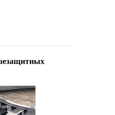
зезащитных