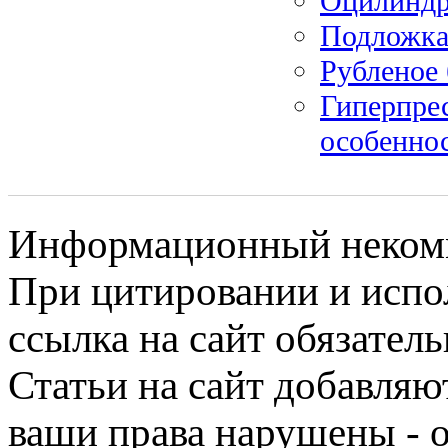
Оцилиндр
Подложка
Рубленое 
Гиперпре
особенно
Информационный некомме
При цитировании и испо
ссылка на сайт обязатель
Статьи на сайт добавляю
ваши права нарушены - 