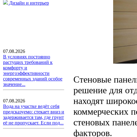
Дизайн и интерьер
07.08.2026
В условиях постоянно
растущих требований к
комфорту и
энергоэффективности
Стеновые панел
современных зданий особое
значение...
решение для от
находят широкое
07.08.2026
Вода на участке ведёт себя
коммерческих п
предсказуемо: стекает вниз и
задерживается там, где грунт
стеновых панеле
её не пропускает. Если под...
факторов.