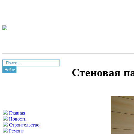
Стеновая п
Найти
Главная
Новости
Строительство
Ремонт