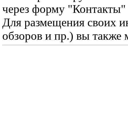
через форму "Контакты"
Для размещения своих ин
обзоров и пр.) вы также