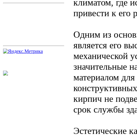
климатом, где 
привести к его
Одним из основ
является его вы
механической у
значительные на
материалом для 
конструктивных
кирпич не подв
срок службы зд
Эстетические к