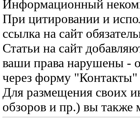
Информационный некомме
При цитировании и испо
ссылка на сайт обязатель
Статьи на сайт добавляю
ваши права нарушены - 
через форму "Контакты"
Для размещения своих ин
обзоров и пр.) вы также