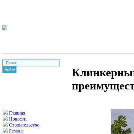
Клинкерный
Найти
преимущес
Главная
Новости
Строительство
Ремонт