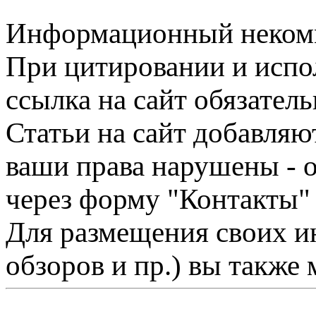
Информационный некомме
При цитировании и испо
ссылка на сайт обязатель
Статьи на сайт добавляю
ваши права нарушены - 
через форму "Контакты"
Для размещения своих ин
обзоров и пр.) вы также