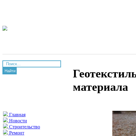
Геотекстиль
Найти
материала
Главная
Новости
Строительство
Ремонт