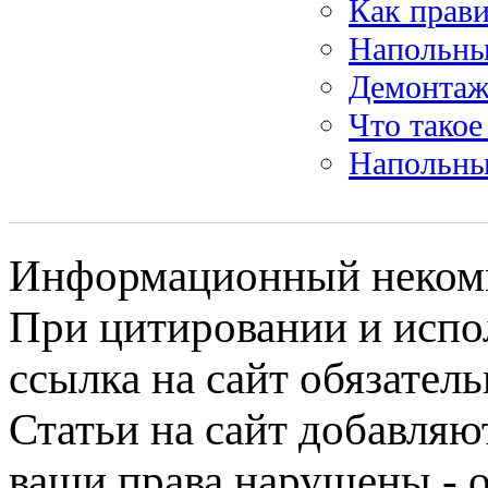
Как прави
Напольны
Демонтаж
Что такое
Напольны
Информационный некомме
При цитировании и испо
ссылка на сайт обязатель
Статьи на сайт добавляю
ваши права нарушены - 