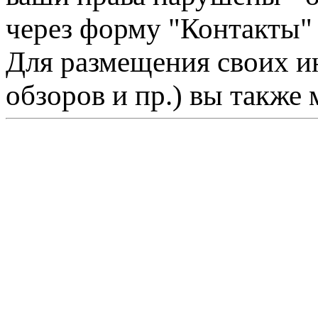
через форму "Контакты"
Для размещения своих ин
обзоров и пр.) вы также