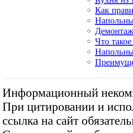
Как прави
Напольны
Демонтаж
Что такое
Напольны
Преимуще
Информационный некомме
При цитировании и испо
ссылка на сайт обязатель