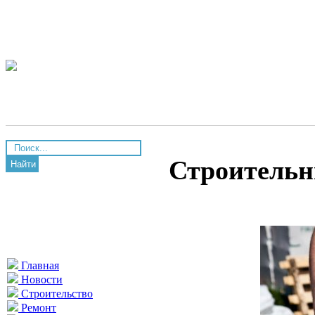
Строительны
Найти
Главная
Новости
Строительство
Ремонт