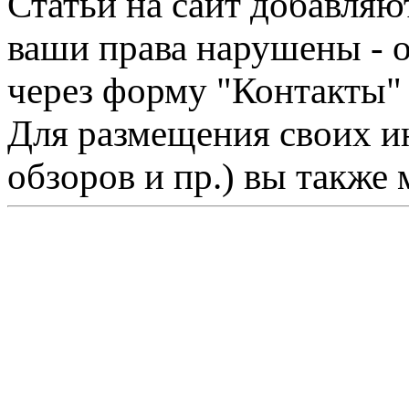
Статьи на сайт добавляю
ваши права нарушены - 
через форму "Контакты"
Для размещения своих ин
обзоров и пр.) вы также