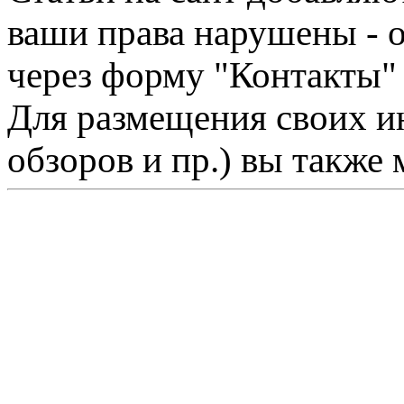
ваши права нарушены - 
через форму "Контакты"
Для размещения своих ин
обзоров и пр.) вы также