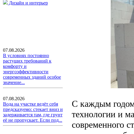
Дизайн и интерьер
07.08.2026
В условиях постоянно
растущих требований к
комфорту и
энергоэффективности
современных зданий особое
значение...
07.08.2026
С каждым годом
Вода на участке ведёт себя
предсказуемо: стекает вниз и
технологии и м
задерживается там, где грунт
её не пропускает. Если под...
современного с