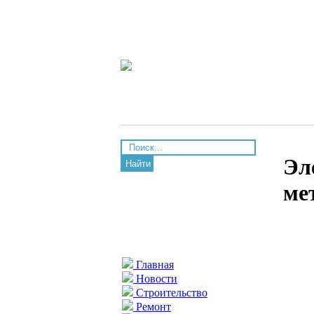
Эл
Найти
ме
Главная
Новости
Строительство
Ремонт