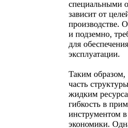
специальными о
зависит от целе
производстве. О
и подземно, тр
для обеспечения
эксплуатации.
Таким образом,
часть структуры
жидким ресурса
гибкость в при
инструментом в
экономики. Одн