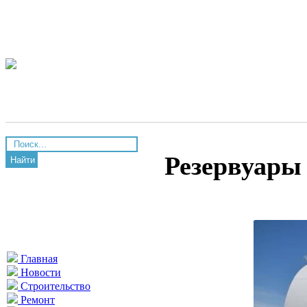
Резервуары
Найти
Главная
Новости
Строительство
Ремонт