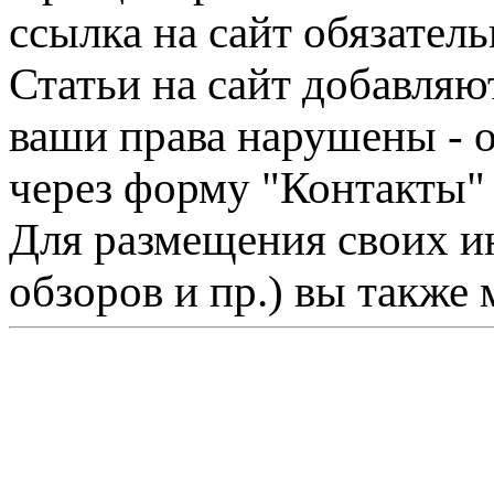
ссылка на сайт обязатель
Статьи на сайт добавляю
ваши права нарушены - 
через форму "Контакты"
Для размещения своих ин
обзоров и пр.) вы также