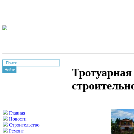
Тротуарная
Найти
строительн
Главная
Новости
Строительство
Ремонт