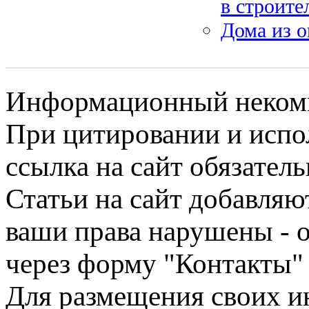
в строите
Дома из 
Информационный некомме
При цитировании и испо
ссылка на сайт обязатель
Статьи на сайт добавляю
ваши права нарушены - 
через форму "Контакты"
Для размещения своих ин