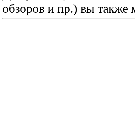
обзоров и пр.) вы также