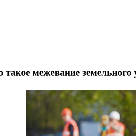
о такое межевание земельного 