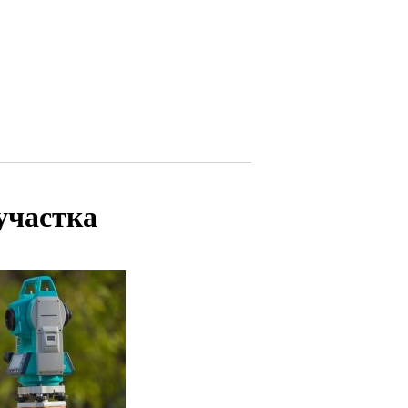
участка