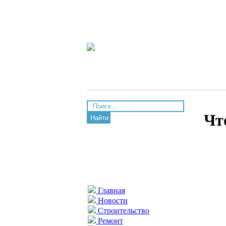
Чт
Найти
Главная
Новости
Строительство
Ремонт