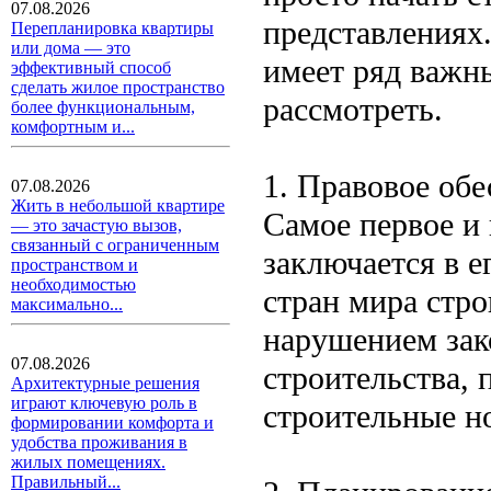
07.08.2026
представлениях.
Перепланировка квартиры
или дома — это
имеет ряд важн
эффективный способ
сделать жилое пространство
рассмотреть.
более функциональным,
комфортным и...
1. Правовое обе
07.08.2026
Жить в небольшой квартире
Самое первое и
— это зачастую вызов,
связанный с ограниченным
заключается в е
пространством и
необходимостью
стран мира стро
максимально...
нарушением зак
07.08.2026
строительства, 
Архитектурные решения
играют ключевую роль в
строительные н
формировании комфорта и
удобства проживания в
жилых помещениях.
Правильный...