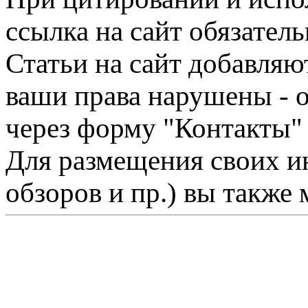
ссылка на сайт обязатель
Статьи на сайт добавляю
ваши права нарушены - 
через форму "Контакты"
Для размещения своих ин
обзоров и пр.) вы также