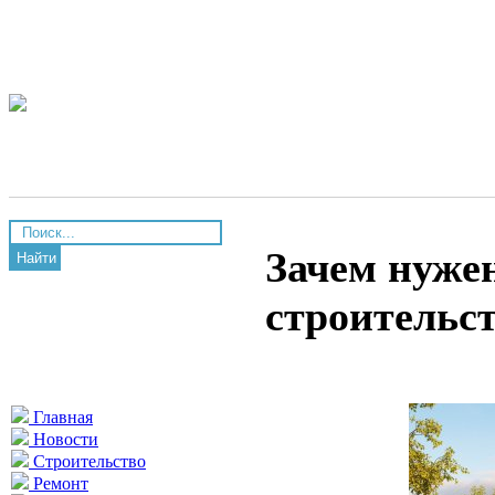
Зачем нуже
Найти
строительс
Главная
Новости
Строительство
Ремонт