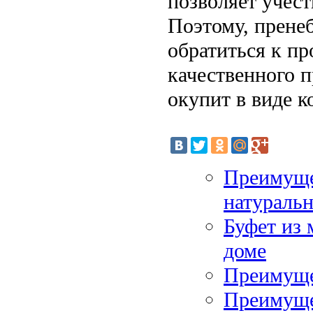
позволяет учест
Поэтому, пренеб
обратиться к п
качественного п
окупит в виде к
Преимуще
натуральн
Буфет из 
доме
Преимуще
Преимуще