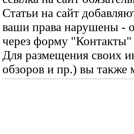
Статьи на сайт добавляю
ваши права нарушены - 
через форму "Контакты"
Для размещения своих ин
обзоров и пр.) вы также