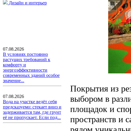
Дизайн и интерьер
07.08.2026
В условиях постоянно
растущих требований к
комфорту и
энергоэффективности
современных зданий особое
значение...
Покрытия из ре
выбором в разли
07.08.2026
Вода на участке ведёт себя
площадок и спо
предсказуемо: стекает вниз и
задерживается там, где грунт
пространств и 
её не пропускает. Если под...
рядом уникальн