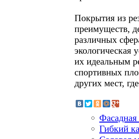
Покрытия из ре
преимуществ, д
различных сфера
экологическая у
их идеальным р
спортивных пло
других мест, гд
Фасадная
Гибкий ка