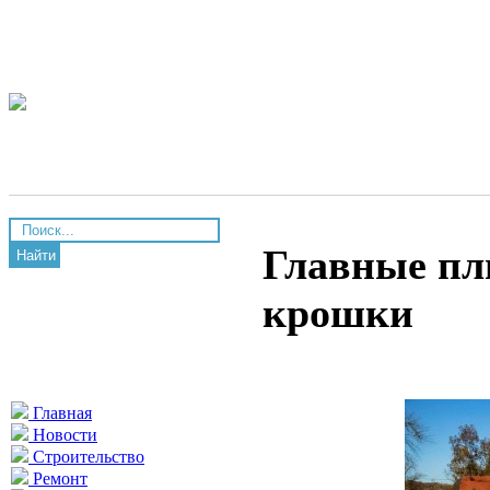
Главные пл
Найти
крошки
Главная
Новости
Строительство
Ремонт