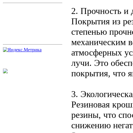
2. Прочность и 
Покрытия из ре
степенью прочн
механическим в
атмосферных усл
лучи. Это обес
покрытия, что 
3. Экологическа
Резиновая крош
резины, что сп
снижению негат