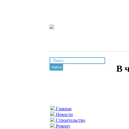
В 
Найти
Главная
Новости
Строительство
Ремонт