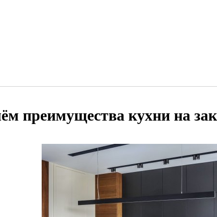
чём преимущества кухни на зак