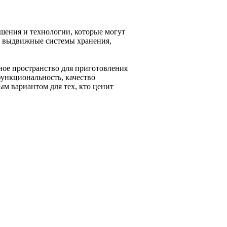
шения и технологии, которые могут
ь выдвижные системы хранения,
ное пространство для приготовления
ункциональность, качество
ым вариантом для тех, кто ценит