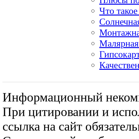
Что такое
Солнечна
Монтажна
Малярная
Гипсокар
Качестве
Информационный некомме
При цитировании и испо
ссылка на сайт обязатель