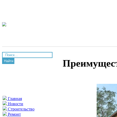
Преимущест
Найти
Главная
Новости
Строительство
Ремонт