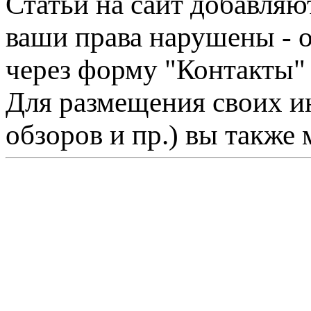
Статьи на сайт добавляю
ваши права нарушены - 
через форму "Контакты"
Для размещения своих ин
обзоров и пр.) вы также